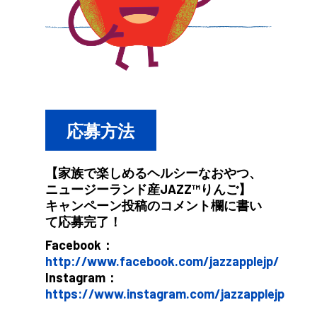
応募方法
【家族で楽しめるヘルシーなおやつ、
ニュージーランド産JAZZ™りんご】
キャンペーン投稿のコメント欄に書い
て応募完了！
Facebook：
http://www.facebook.com/jazzapplejp/
Instagram：
https://www.instagram.com/jazzapplejp