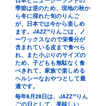
日本とニュージーランドの
季節は逆のため、現地の秋か
ら冬に採れた旬のりんご
が、日本では今から楽しめ
ます。JAZZ™りんごは、ノ
ーワックスなので栄養分が
含まれている皮まで食べら
れ、また小ぶりのサイズの
ため、子どもも無駄なく食
べきれて、家族で楽しめる
ヘルシーなおやつとして最
適です。
毎年6月28日は、JAZZ™りん
ごの日として、美味しい