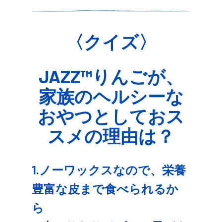
〈クイズ〉
JAZZ™りんごが、
家族のヘルシーな
おやつとしておス
スメの理由は？
1.ノーワックスなので、栄養
豊富な皮まで食べられるか
ら