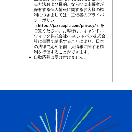
る方法および目的、ならびに主催者が
保有する個人情報に関するお客様の権
利につきましては、主催者のプライバ
シーポリシー
（https://jazzapple.com/privacy/）を
ご覧ください。お客様は、キャンドル
ウィック株式会社/T&Gジャパン株式会
社に書面で請求することにより、日本
の法律で定める個 人情報に関する権
利を行使することができます。
自動応募は受け付けません。