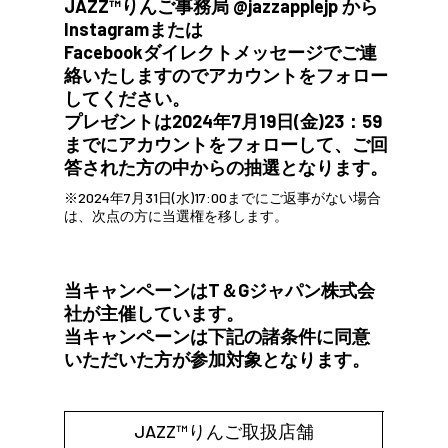
JAZZ™りんご事務局 @jazzapplejp から
Instagramまたは
Facebookダイレクトメッセージでご連
絡いたしますのでアカウントをフォロー
してください。
プレゼントは2024年7月19日(金)23：59
までにアカウントをフォローして、ご回
答された方の中からの抽選となります。
※2024年7月31日(水)17:00までにご返事がない場合
は、次点の方に当選権を移します。
当キャンペーンはT＆Gジャパン株式会
社が主催しています。
当キャンペーンは下記の諸条件に同意
いただいた方が参加対象となります。
JAZZ™りんご取扱店舗