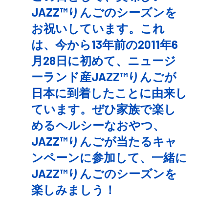
JAZZ™りんごのシーズンを
お祝いしています。これ
は、今から13年前の2011年6
月28日に初めて、ニュージ
ーランド産JAZZ™りんごが
日本に到着したことに由来し
ています。ぜひ家族で楽し
めるヘルシーなおやつ、
JAZZ™りんごが当たるキャ
ンペーンに参加して、一緒に
JAZZ™りんごのシーズンを
楽しみましう！