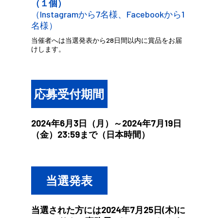
（１個）
（Instagramから7名様、Facebookから1
名様）
当催者へは当選発表から28日間以内に賞品をお届
けします。
応募受付期間
2024年6月3日（月）～2024年7月19日
（金）23:59まで（日本時間）
当選発表
当選された方には2024年7月25日(木)に