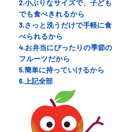
2.小ぶりなサイズで、子ども
でも食べきれるから
3.さっと洗うだけで手軽に食
べられるから
4.お弁当にぴったりの季節の
フルーツだから
5.簡単に持っていけるから
6.上記全部