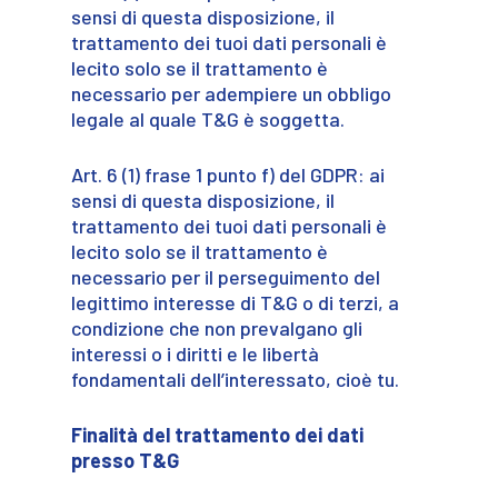
sensi di questa disposizione, il
trattamento dei tuoi dati personali è
lecito solo se il trattamento è
necessario per adempiere un obbligo
legale al quale T&G è soggetta.
Art. 6 (1) frase 1 punto f) del GDPR: ai
sensi di questa disposizione, il
trattamento dei tuoi dati personali è
lecito solo se il trattamento è
necessario per il perseguimento del
legittimo interesse di T&G o di terzi, a
condizione che non prevalgano gli
interessi o i diritti e le libertà
fondamentali dell’interessato, cioè tu.
Finalità del trattamento dei dati
presso T&G