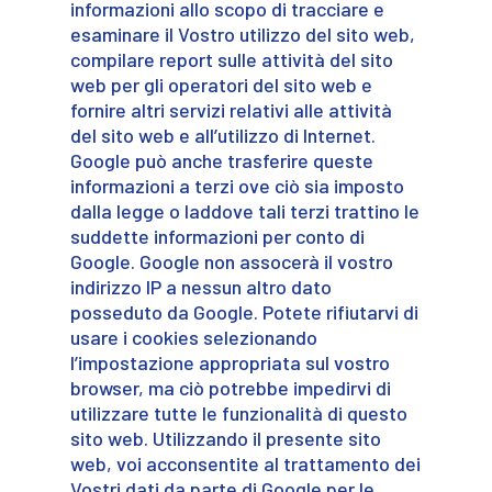
informazioni allo scopo di tracciare e
esaminare il Vostro utilizzo del sito web,
compilare report sulle attività del sito
web per gli operatori del sito web e
fornire altri servizi relativi alle attività
del sito web e all’utilizzo di Internet.
Google può anche trasferire queste
informazioni a terzi ove ciò sia imposto
dalla legge o laddove tali terzi trattino le
suddette informazioni per conto di
Google. Google non assocerà il vostro
indirizzo IP a nessun altro dato
posseduto da Google. Potete rifiutarvi di
usare i cookies selezionando
l’impostazione appropriata sul vostro
browser, ma ciò potrebbe impedirvi di
utilizzare tutte le funzionalità di questo
sito web. Utilizzando il presente sito
web, voi acconsentite al trattamento dei
Vostri dati da parte di Google per le