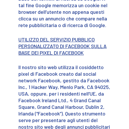
tal fine Google memorizza un cookie nel
browser dell’utente non appena questi
clicca su un annuncio che compare nella
rete pubblicitaria o di ricerca di Google.
UTILIZZO DEL SERVIZIO PUBBLICO
PERSONALIZZATO DI FACEBOOK SULLA
BASE DEI PIXEL DI FACEBOOK
Il nostro sito web utilizza il cosiddetto
pixel di Facebook creato dal social
network Facebook, gestito da Facebook
Inc., 1 Hacker Way, Menlo Park, CA 94025,
USA, oppure, per i residenti nell’UE, da
Facebook Ireland Ltd., 4 Grand Canal
Square, Grand Canal Harbour, Dublin 2,
Irlanda (“Facebook”). Questo strumento
serve per presentare agli utenti del
nostro sito web degli annunci pubblicitari