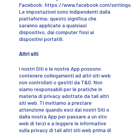
Facebook: https://www.facebook.com/settings.
Le impostazioni sono indipendenti dalla
piattaforma; questo significa che
saranno applicate a qualsiasi
dispositivo, dai computer fissi ai
dispositivi portatili.
Altri siti
I nostri Siti e le nostre App possono
contenere collegamenti ad altri siti web
non controllati o gestiti da T&G. Non
siamo responsabili per le pratiche in
materia di privacy adottate da tali altri
siti web. Ti invitiamo a prestare
attenzione quando esci dai nostri Siti o
dalla nostra App per passare a un sito
web di terzi e a leggere le informative
sulla privacy di tali altri siti web prima di