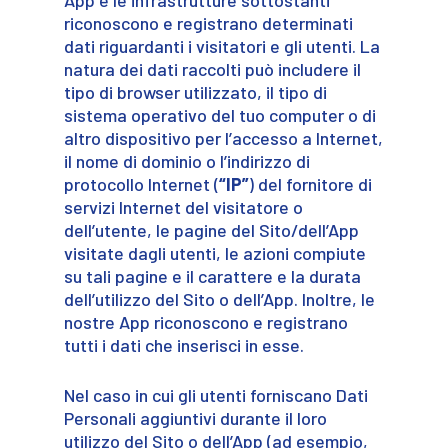
riconoscono e registrano determinati
dati riguardanti i visitatori e gli utenti. La
natura dei dati raccolti può includere il
tipo di browser utilizzato, il tipo di
sistema operativo del tuo computer o di
altro dispositivo per l’accesso a Internet,
il nome di dominio o l’indirizzo di
protocollo Internet (
“IP”
) del fornitore di
servizi Internet del visitatore o
dell’utente, le pagine del Sito/dell’App
visitate dagli utenti, le azioni compiute
su tali pagine e il carattere e la durata
dell’utilizzo del Sito o dell’App. Inoltre, le
nostre App riconoscono e registrano
tutti i dati che inserisci in esse.
Nel caso in cui gli utenti forniscano Dati
Personali aggiuntivi durante il loro
utilizzo del Sito o dell’App (ad esempio,