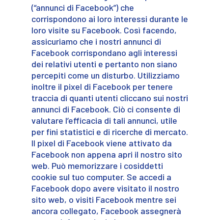
(“annunci di Facebook”) che
corrispondono ai loro interessi durante le
loro visite su Facebook. Così facendo,
assicuriamo che i nostri annunci di
Facebook corrispondano agli interessi
dei relativi utenti e pertanto non siano
percepiti come un disturbo. Utilizziamo
inoltre il pixel di Facebook per tenere
traccia di quanti utenti cliccano sui nostri
annunci di Facebook. Ciò ci consente di
valutare l’efficacia di tali annunci, utile
per fini statistici e di ricerche di mercato.
Il pixel di Facebook viene attivato da
Facebook non appena apri il nostro sito
web. Può memorizzare i cosiddetti
cookie sul tuo computer. Se accedi a
Facebook dopo avere visitato il nostro
sito web, o visiti Facebook mentre sei
ancora collegato, Facebook assegnerà