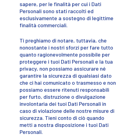
sapere, per le finalità per cui i Dati
Personali sono stati raccolti ed
esclusivamente a sostegno di legittime
finalità commerciali.
Ti preghiamo di notare, tuttavia, che
nonostante i nostri sforzi per fare tutto
quanto ragionevolmente possibile per
proteggere i tuoi Dati Personali e la tua
privacy, non possiamo assicurare né
garantire la sicurezza di qualsiasi dato
che ci hai comunicato o trasmesso e non
possiamo essere ritenuti responsabili
per furto, distruzione o divulgazione
involontaria dei tuoi Dati Personali in
caso di violazione delle nostre misure di
sicurezza. Tieni conto di ciò quando
metti a nostra disposizione i tuoi Dati
Personali.