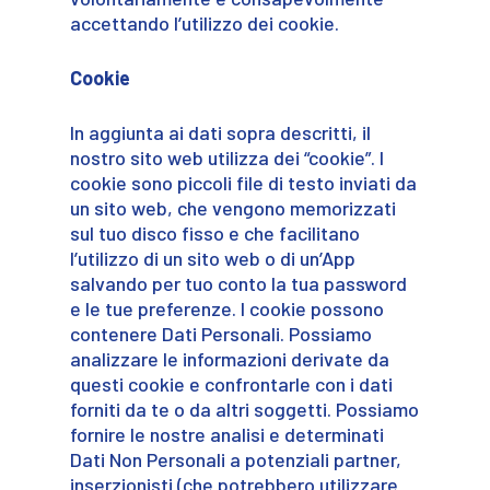
accettando l’utilizzo dei cookie.
Cookie
In aggiunta ai dati sopra descritti, il
nostro sito web utilizza dei “cookie”. I
cookie sono piccoli file di testo inviati da
un sito web, che vengono memorizzati
sul tuo disco fisso e che facilitano
l’utilizzo di un sito web o di un’App
salvando per tuo conto la tua password
e le tue preferenze. I cookie possono
contenere Dati Personali. Possiamo
analizzare le informazioni derivate da
questi cookie e confrontarle con i dati
forniti da te o da altri soggetti. Possiamo
fornire le nostre analisi e determinati
Dati Non Personali a potenziali partner,
inserzionisti (che potrebbero utilizzare