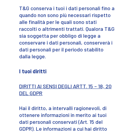
T&G conserva i tuoi i dati personali fino a
quando non sono più necessari rispetto
alle finalità per le quali sono stati
raccolti o altrimenti trattati. Qualora T&G
sia soggetta per obbligo di legge a
conservare i dati personali, conserverà i
dati personali per il periodo stabilito
dalla legge.
I tuoi diritti
DIRITTI AI SENSI DEGLI ARTT. 15 – 18, 20
DEL GDPR
Hai il diritto, a intervalli ragionevoli, di
ottenere informazioni in merito ai tuoi
dati personali conservati (Art. 15 del
GDPR). Le informazioni a cui hai diritto