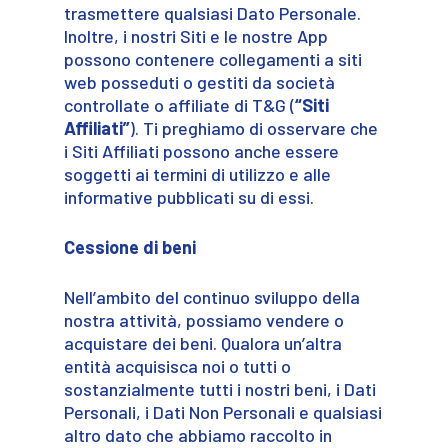
trasmettere qualsiasi Dato Personale.
Inoltre, i nostri Siti e le nostre App
possono contenere collegamenti a siti
web posseduti o gestiti da società
controllate o affiliate di T&G (
“Siti
Affiliati”
). Ti preghiamo di osservare che
i Siti Affiliati possono anche essere
soggetti ai termini di utilizzo e alle
informative pubblicati su di essi.
Cessione di beni
Nell’ambito del continuo sviluppo della
nostra attività, possiamo vendere o
acquistare dei beni. Qualora un’altra
entità acquisisca noi o tutti o
sostanzialmente tutti i nostri beni, i Dati
Personali, i Dati Non Personali e qualsiasi
altro dato che abbiamo raccolto in