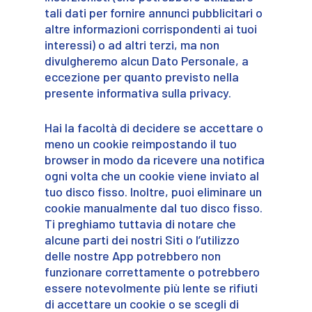
tali dati per fornire annunci pubblicitari o
altre informazioni corrispondenti ai tuoi
interessi) o ad altri terzi, ma non
divulgheremo alcun Dato Personale, a
eccezione per quanto previsto nella
presente informativa sulla privacy.
Hai la facoltà di decidere se accettare o
meno un cookie reimpostando il tuo
browser in modo da ricevere una notifica
ogni volta che un cookie viene inviato al
tuo disco fisso. Inoltre, puoi eliminare un
cookie manualmente dal tuo disco fisso.
Ti preghiamo tuttavia di notare che
alcune parti dei nostri Siti o l’utilizzo
delle nostre App potrebbero non
funzionare correttamente o potrebbero
essere notevolmente più lente se rifiuti
di accettare un cookie o se scegli di