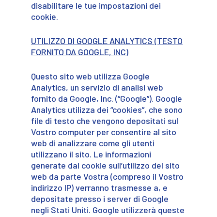
disabilitare le tue impostazioni dei
cookie.
UTILIZZO DI GOOGLE ANALYTICS (TESTO
FORNITO DA GOOGLE, INC)
Questo sito web utilizza Google
Analytics, un servizio di analisi web
fornito da Google, Inc. (“Google”). Google
Analytics utilizza dei “cookies”, che sono
file di testo che vengono depositati sul
Vostro computer per consentire al sito
web di analizzare come gli utenti
utilizzano il sito. Le informazioni
generate dal cookie sull’utilizzo del sito
web da parte Vostra (compreso il Vostro
indirizzo IP) verranno trasmesse a, e
depositate presso i server di Google
negli Stati Uniti. Google utilizzerà queste