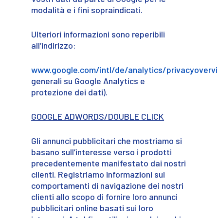
modalità e i fini sopraindicati.
Ulteriori informazioni sono reperibili
all’indirizzo:
www.google.com/intl/de/analytics/privacyoverv
generali su Google Analytics e
protezione dei dati).
GOOGLE ADWORDS/DOUBLE CLICK
Gli annunci pubblicitari che mostriamo si
basano sull’interesse verso i prodotti
precedentemente manifestato dai nostri
clienti. Registriamo informazioni sui
comportamenti di navigazione dei nostri
clienti allo scopo di fornire loro annunci
pubblicitari online basati sui loro