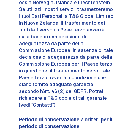
ossia Norvegia, Islanda e Liechtenstein.
Se utilizzi i nostri servizi, trasmetteremo
i tuoi Dati Personali a T&G Global Limited
in Nuova Zelanda. Il trasferimento dei
tuoi dati verso un Pese terzo avverrà
sulla base di una decisione di
adeguatezza da parte della
Commissione Europea. In assenza di tale
decisione di adeguatezza da parte della
Commissione Europea per il Paese terzo
in questione, il trasferimento verso tale
Paese terzo avverrà a condizione che
siano fornite adeguate garanzie
secondo l’Art. 46 (2) del GDPR. Potrai
richiedere a T&G copie di tali garanzie
(vedi “Contatti”).
Periodo di conservazione / criteri per il
periodo di conservazione