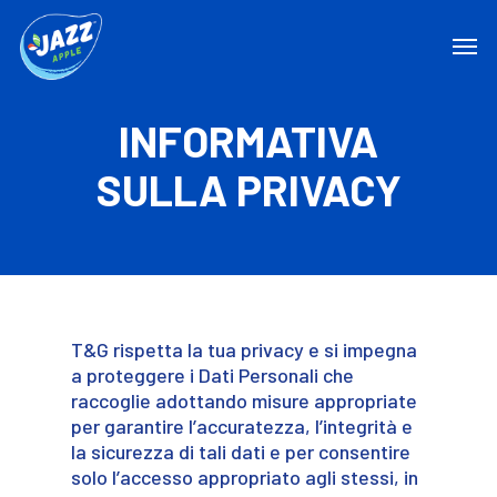
INFORMATIVA
SULLA PRIVACY
T&G rispetta la tua privacy e si impegna
a proteggere i Dati Personali che
raccoglie adottando misure appropriate
per garantire l’accuratezza, l’integrità e
la sicurezza di tali dati e per consentire
solo l’accesso appropriato agli stessi, in