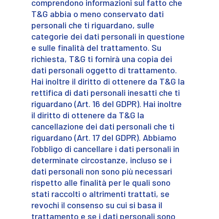
comprendono informazioni sul fatto che
T&G abbia o meno conservato dati
personali che ti riguardano, sulle
categorie dei dati personali in questione
e sulle finalità del trattamento. Su
richiesta, T&G ti fornirà una copia dei
dati personali oggetto di trattamento.
Hai inoltre il diritto di ottenere da T&G la
rettifica di dati personali inesatti che ti
riguardano (Art. 16 del GDPR). Hai inoltre
il diritto di ottenere da T&G la
cancellazione dei dati personali che ti
riguardano (Art. 17 del GDPR). Abbiamo
l’obbligo di cancellare i dati personali in
determinate circostanze, incluso se i
dati personali non sono più necessari
rispetto alle finalità per le quali sono
stati raccolti o altrimenti trattati, se
revochi il consenso su cui si basa il
trattamento e se i dati personali sono