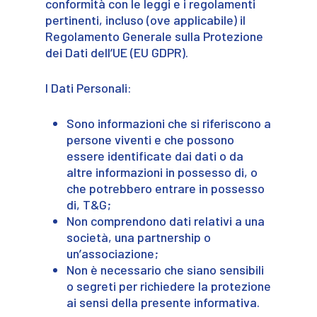
conformità con le leggi e i regolamenti
pertinenti, incluso (ove applicabile) il
Regolamento Generale sulla Protezione
dei Dati dell’UE (EU GDPR).
I Dati Personali:
Sono informazioni che si riferiscono a
persone viventi e che possono
essere identificate dai dati o da
altre informazioni in possesso di, o
che potrebbero entrare in possesso
di, T&G;
Non comprendono dati relativi a una
società, una partnership o
un’associazione;
Non è necessario che siano sensibili
o segreti per richiedere la protezione
ai sensi della presente informativa.