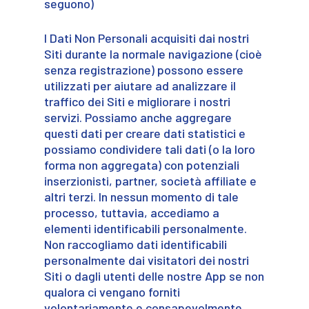
seguono)
I Dati Non Personali acquisiti dai nostri
Siti durante la normale navigazione (cioè
senza registrazione) possono essere
utilizzati per aiutare ad analizzare il
traffico dei Siti e migliorare i nostri
servizi. Possiamo anche aggregare
questi dati per creare dati statistici e
possiamo condividere tali dati (o la loro
forma non aggregata) con potenziali
inserzionisti, partner, società affiliate e
altri terzi. In nessun momento di tale
processo, tuttavia, accediamo a
elementi identificabili personalmente.
Non raccogliamo dati identificabili
personalmente dai visitatori dei nostri
Siti o dagli utenti delle nostre App se non
qualora ci vengano forniti
volontariamente e consapevolmente