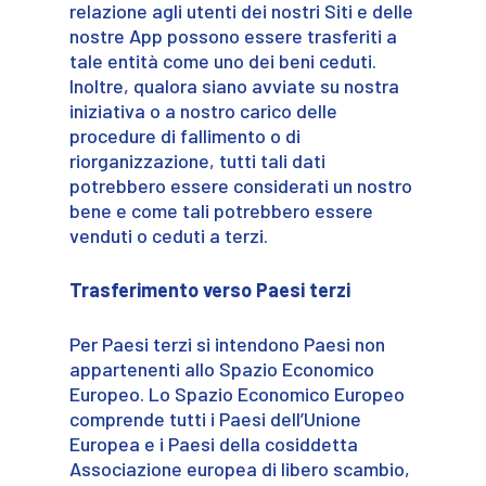
relazione agli utenti dei nostri Siti e delle
nostre App possono essere trasferiti a
tale entità come uno dei beni ceduti.
Inoltre, qualora siano avviate su nostra
iniziativa o a nostro carico delle
procedure di fallimento o di
riorganizzazione, tutti tali dati
potrebbero essere considerati un nostro
bene e come tali potrebbero essere
venduti o ceduti a terzi.
Trasferimento verso Paesi terzi
Per Paesi terzi si intendono Paesi non
appartenenti allo Spazio Economico
Europeo. Lo Spazio Economico Europeo
comprende tutti i Paesi dell’Unione
Europea e i Paesi della cosiddetta
Associazione europea di libero scambio,