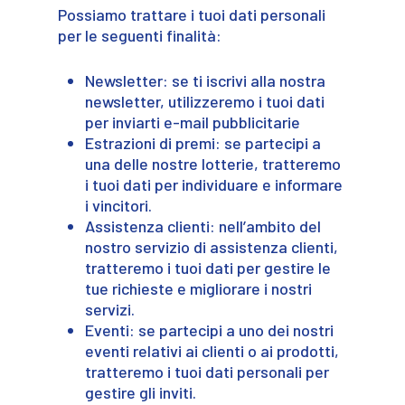
Possiamo trattare i tuoi dati personali
per le seguenti finalità:
Newsletter: se ti iscrivi alla nostra
newsletter, utilizzeremo i tuoi dati
per inviarti e-mail pubblicitarie
Estrazioni di premi: se partecipi a
una delle nostre lotterie, tratteremo
i tuoi dati per individuare e informare
i vincitori.
Assistenza clienti: nell’ambito del
nostro servizio di assistenza clienti,
tratteremo i tuoi dati per gestire le
tue richieste e migliorare i nostri
servizi.
Eventi: se partecipi a uno dei nostri
eventi relativi ai clienti o ai prodotti,
tratteremo i tuoi dati personali per
gestire gli inviti.