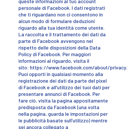
queste informazioni al tuo account
personale di Facebook. I dati registrati
che ti riguardano non ci consentono in
alcun modo di formulare deduzioni
riguardo alla tua identità come utente.
La raccolta e il trattamento dei dati da
parte di Facebook avvengono nel
rispetto delle disposizioni della Data
Policy di Facebook. Per maggiori
informazioni al riguardo, visita il
sito: https://www.facebook.com/about/privacy.
Puoi opporti in qualsiasi momento alla
registrazione dei dati da parte del pixel
di Facebook e all’utilizzo dei tuoi dati per
presentare annunci di Facebook. Per
fare ciò, visita la pagina appositamente
predisposta da Facebook (una volta
nella pagina, guarda le impostazioni per
le pubblicità basate sull’utilizzo) mentre
sei ancora collegato a