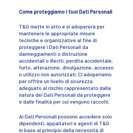
Come proteggiamo i tuoi Dati Personali
T&G mette in atto e si adopererà per
mantenere le appropriate misure
tecniche e organizzative al fine di
proteggere i Dati Personali da
danneggiamenti o distruzione
accidentali o illeciti, perdita accidentale,
furto, alterazione, divulgazione, accesso
o utilizzo non autorizzati. Ci adoperiamo
per offrire un livello di sicurezza
adeguato al rischio rappresentato dalla
natura dei Dati Personali da proteggere
e dalle finalità per cui vengono raccolti.
Ai Dati Personali possono accedere solo
dipendenti, appaltatori e agenti di T&G
in base al principio della necessità di