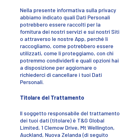
Nella presente informativa sulla privacy
abbiamo indicato quali Dati Personali
potrebbero essere raccolti per la
fornitura dei nostri servizi e sui nostri Siti
o attraverso le nostre App, perché li
raccogliamo, come potrebbero essere
utilizzati, come li proteggiamo, con chi
potremmo condividerli e quali opzioni hai
a disposizione per aggiornare o
richiederci di cancellare i tuoi Dati
Personali.
Titolare del Trattamento
Il soggetto responsabile del trattamento
dei tuoi dati (titolare) è T&G Global
Limited, 1 Clemow Drive, Mt Wellington,
Auckland, Nuova Zelanda (di seguito