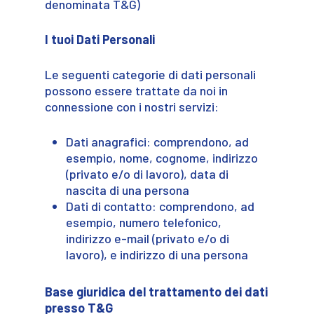
denominata T&G)
I tuoi Dati Personali
Le seguenti categorie di dati personali
possono essere trattate da noi in
connessione con i nostri servizi:
Dati anagrafici: comprendono, ad
esempio, nome, cognome, indirizzo
(privato e/o di lavoro), data di
nascita di una persona
Dati di contatto: comprendono, ad
esempio, numero telefonico,
indirizzo e-mail (privato e/o di
lavoro), e indirizzo di una persona
Base giuridica del trattamento dei dati
presso T&G