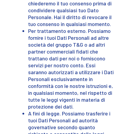
chiederemo il tuo consenso prima di
condividere qualsiasi tuo Dato
Personale. Hai il diritto di revocare il
tuo consenso in qualsiasi momento.
Per trattamento esterno. Possiamo
fornire i tuoi Dati Personali ad altre
società del gruppo T&G o ad altri
partner commerciali fidati che
trattano dati per noi o forniscono
servizi per nostro conto. Essi
saranno autorizzati a utilizzare i Dati
Personali esclusivamente in
conformità con le nostre istruzioni e,
in qualsiasi momento, nel rispetto di
tutte le leggi vigenti in materia di
protezione dei dati.
A fini di legge. Possiamo trasferire i
tuoi Dati Personali ad autorità
governative secondo quanto
richiesto o consentito dalle leggi