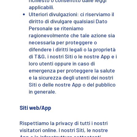
applicabili.
Ulteriori divulgazioni: ci riserviamo il
diritto di divulgare qualsiasi Dato
Personale se riteniamo
ragionevolmente che tale azione sia
necessaria per proteggere o
difendere i diritti legali o la proprietà
di T&G, i nostri Siti o le nostre App e i
loro utenti oppure in caso di
emergenza per proteggere la salute
e la sicurezza degli utenti dei nostri
Siti o delle nostre App o del pubblico
in generale.
Siti web/App
Rispettiamo la privacy di tutti i nostri
visitatori online. I nostri Siti, le nostre
App e le infrastrutture sottostanti