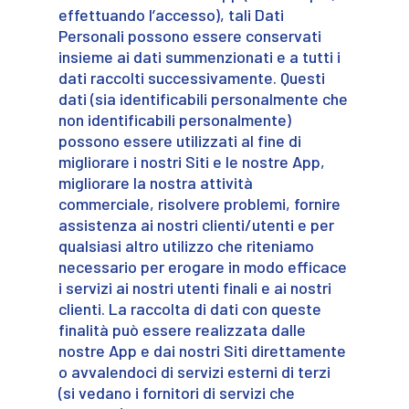
effettuando l’accesso), tali Dati
Personali possono essere conservati
insieme ai dati summenzionati e a tutti i
dati raccolti successivamente. Questi
dati (sia identificabili personalmente che
non identificabili personalmente)
possono essere utilizzati al fine di
migliorare i nostri Siti e le nostre App,
migliorare la nostra attività
commerciale, risolvere problemi, fornire
assistenza ai nostri clienti/utenti e per
qualsiasi altro utilizzo che riteniamo
necessario per erogare in modo efficace
i servizi ai nostri utenti finali e ai nostri
clienti. La raccolta di dati con queste
finalità può essere realizzata dalle
nostre App e dai nostri Siti direttamente
o avvalendoci di servizi esterni di terzi
(si vedano i fornitori di servizi che