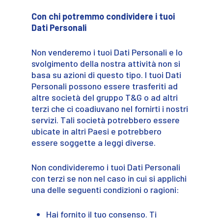
Con chi potremmo condividere i tuoi
Dati Personali
Non venderemo i tuoi Dati Personali e lo
svolgimento della nostra attività non si
basa su azioni di questo tipo. I tuoi Dati
Personali possono essere trasferiti ad
altre società del gruppo T&G o ad altri
terzi che ci coadiuvano nel fornirti i nostri
servizi. Tali società potrebbero essere
ubicate in altri Paesi e potrebbero
essere soggette a leggi diverse.
Non condivideremo i tuoi Dati Personali
con terzi se non nel caso in cui si applichi
una delle seguenti condizioni o ragioni:
Hai fornito il tuo consenso. Ti