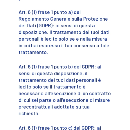
Art. 6 (1) frase 1 punto a) del
Regolamento Generale sulla Protezione
dei Dati (GDPR): ai sensi di questa
disposizione, il trattamento dei tuoi dati
personali è lecito solo se e nella misura
in cui hai espresso il tuo consenso a tale
trattamento.
Art. 6 (1) frase 1 punto b) del GDPR: ai
sensi di questa disposizione, il
trattamento dei tuoi dati personali è
lecito solo se il trattamento è
necessario all’esecuzione di un contratto
di cui sei parte o all’esecuzione di misure
precontrattuali adottate su tua
richiesta.
Art. 6 (1) frase 1 punto c) del GDPR: ai