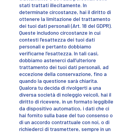
stati trattati illecitamente. In
determinate circostanze, hai il diritto di
ottenere la limitazione del trattamento
dei tuoi dati personali (Art. 18 del GDPR).
Queste includono circostanze in cui
contesti l’esattezza dei tuoi dati
personali e pertanto dobbiamo
verificarne l’esattezza. In tali casi,
dobbiamo astenerci dall’ulteriore
trattamento dei tuoi dati personali, ad
eccezione della conservazione, fino a
quando la questione sarà chiarita.
Qualora tu decida di rivolgerti a una
diversa società di noleggio veicoli, hai il
diritto di ricevere, in un formato leggibile
da dispositivo automatico, i dati che ci
hai fornito sulla base del tuo consenso o
di un accordo contrattuale con noi, o di
richiederci di trasmettere, sempre in un