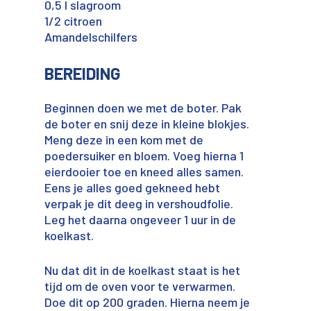
0,5 l slagroom
1/2 citroen
Amandelschilfers
BEREIDING
Beginnen doen we met de boter. Pak
de boter en snij deze in kleine blokjes.
Meng deze in een kom met de
poedersuiker en bloem. Voeg hierna 1
eierdooier toe en kneed alles samen.
Eens je alles goed gekneed hebt
verpak je dit deeg in vershoudfolie.
Leg het daarna ongeveer 1 uur in de
koelkast.
Nu dat dit in de koelkast staat is het
tijd om de oven voor te verwarmen.
Doe dit op 200 graden. Hierna neem je